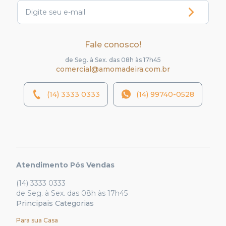
Fale conosco!
de Seg. à Sex. das 08h às 17h45
comercial@amomadeira.com.br
(14) 3333 0333
(14) 99740-0528
Atendimento Pós Vendas
(14) 3333 0333
de Seg. à Sex. das 08h às 17h45
Principais Categorias
Para sua Casa