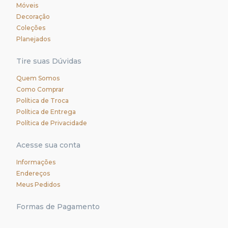
Móveis
Decoração
Coleções
Planejados
Tire suas Dúvidas
Quem Somos
Como Comprar
Política de Troca
Política de Entrega
Política de Privacidade
Acesse sua conta
Informações
Endereços
Meus Pedidos
Formas de Pagamento