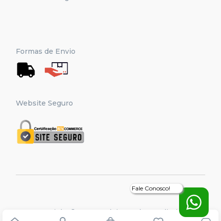
Formas de Envio
Website Seguro
Fale Conosco!
Copyright © Amo Madeira, Todos os direitos