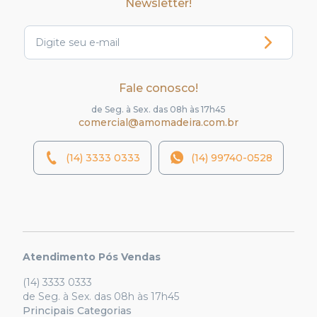
Newsletter!
Fale conosco!
de Seg. à Sex. das 08h às 17h45
comercial@amomadeira.com.br
(14) 3333 0333
(14) 99740-0528
Atendimento Pós Vendas
(14) 3333 0333
de Seg. à Sex. das 08h às 17h45
Principais Categorias