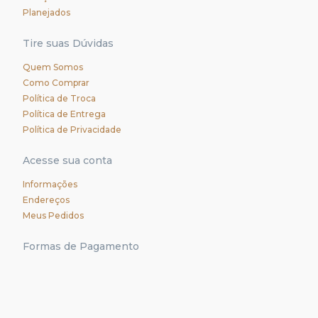
Planejados
Tire suas Dúvidas
Quem Somos
Como Comprar
Política de Troca
Política de Entrega
Política de Privacidade
Acesse sua conta
Informações
Endereços
Meus Pedidos
Formas de Pagamento