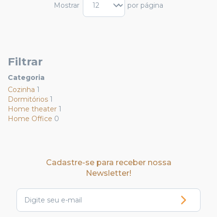
Mostrar
por página
Filtrar
Categoria
Cozinha
1
Dormitórios
1
Home theater
1
Home Office
0
Cadastre-se para receber nossa
Newsletter!