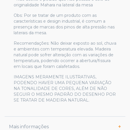
originalidade Mahara na lateral da mesa
Obs: Por se tratar de um produto com as
características e design industrial, é comum a
presença de marcas dos pinos de alta pressão nas
laterais da mesa.
Recomendações: Não deixar exposto ao sol, chuva
e ambientes com temperatura elevada. Madeira
natural pode sofrer alteração com as variações de
temperatura, podendo ocorrer a abertura/fissura
em locais que foram calafetados.
IMAGENS MERAMENTE ILUSTRATIVAS,
PODENDO HAVER UMA PEQUENA VARIAÇÃO
NA TONALIDADE DE CORES, ALÉM DE NÃO
SEGUIR O MESMO PADRÃO DO DESENHO POR
SE TRATAR DE MADEIRA NATURAL.
Mais informações