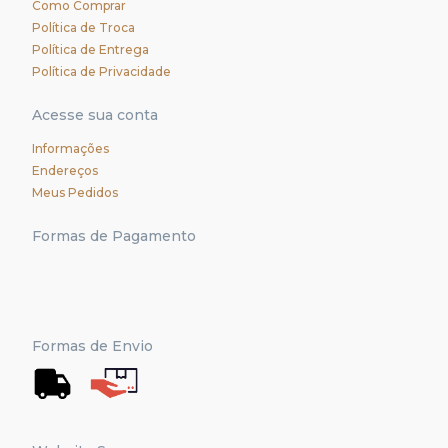
Como Comprar
Política de Troca
Política de Entrega
Política de Privacidade
Acesse sua conta
Informações
Endereços
Meus Pedidos
Formas de Pagamento
Formas de Envio