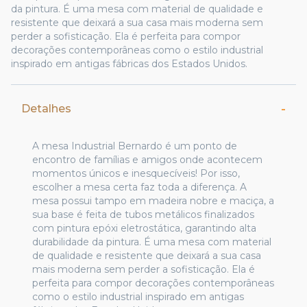
da pintura. É uma mesa com material de qualidade e
resistente que deixará a sua casa mais moderna sem
perder a sofisticação. Ela é perfeita para compor
decorações contemporâneas como o estilo industrial
inspirado em antigas fábricas dos Estados Unidos.
Detalhes
A mesa Industrial Bernardo é um ponto de
encontro de famílias e amigos onde acontecem
momentos únicos e inesquecíveis! Por isso,
escolher a mesa certa faz toda a diferença. A
mesa possui tampo em madeira nobre e maciça, a
sua base é feita de tubos metálicos finalizados
com pintura epóxi eletrostática, garantindo alta
durabilidade da pintura. É uma mesa com material
de qualidade e resistente que deixará a sua casa
mais moderna sem perder a sofisticação. Ela é
perfeita para compor decorações contemporâneas
como o estilo industrial inspirado em antigas