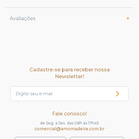
Avaliações
Cadastre-se para receber nossa
Newsletter!
Fale conosco!
de Seg. à Sex. das 08h às 17h45
comercial@amomadeira.com.br