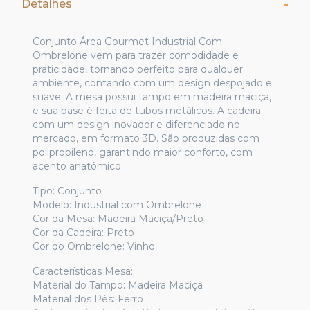
Detalhes
Conjunto Área Gourmet Industrial Com
Ombrelone vem para trazer comodidade e
praticidade, tornando perfeito para qualquer
ambiente, contando com um design despojado e
suave. A mesa possui tampo em madeira maciça,
e sua base é feita de tubos metálicos. A cadeira
com um design inovador e diferenciado no
mercado, em formato 3D. São produzidas com
polipropileno, garantindo maior conforto, com
acento anatômico.
Tipo: Conjunto
Modelo: Industrial com Ombrelone
Cor da Mesa: Madeira Maciça/Preto
Cor da Cadeira: Preto
Cor do Ombrelone: Vinho
Características Mesa:
Material do Tampo: Madeira Maciça
Material dos Pés: Ferro