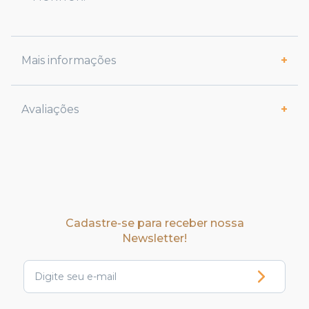
Mais informações
Avaliações
Cadastre-se para receber nossa
Newsletter!