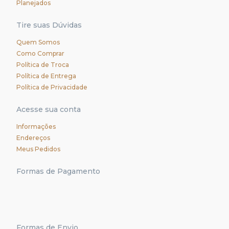
Planejados
Tire suas Dúvidas
Quem Somos
Como Comprar
Política de Troca
Política de Entrega
Política de Privacidade
Acesse sua conta
Informações
Endereços
Meus Pedidos
Formas de Pagamento
Formas de Envio